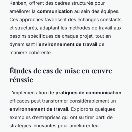
Kanban, offrent des cadres structurés pour
améliorer la
communication
au sein des équipes.
Ces approches favorisent des échanges constants
et structurés, adaptant les méthodes de travail aux
besoins spécifiques de chaque projet, tout en
dynamisant l’
environnement de travail
de
manière cohérente.
Études de cas de mise en œuvre
réussie
L’implémentation de
pratiques de communication
efficaces peut transformer considérablement un
environnement de travail
. Explorons quelques
exemples d’entreprises qui ont su tirer parti de
stratégies innovantes pour améliorer leur