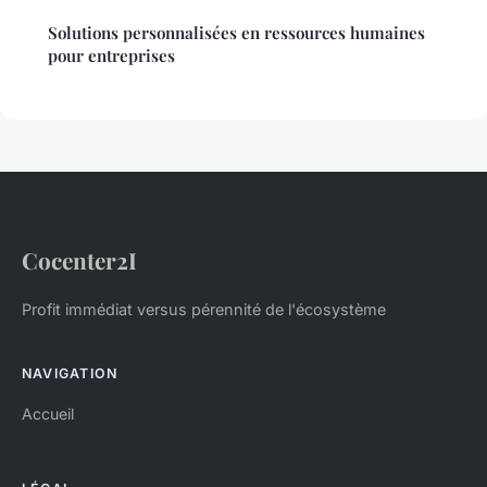
Solutions personnalisées en ressources humaines
pour entreprises
Cocenter2I
Profit immédiat versus pérennité de l'écosystème
NAVIGATION
Accueil