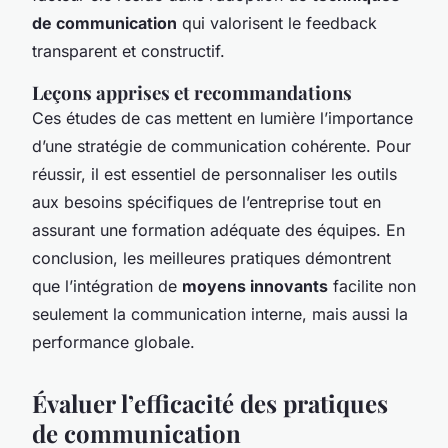
de communication
qui valorisent le feedback
transparent et constructif.
Leçons apprises et recommandations
Ces études de cas mettent en lumière l’importance
d’une stratégie de communication cohérente. Pour
réussir, il est essentiel de personnaliser les outils
aux besoins spécifiques de l’entreprise tout en
assurant une formation adéquate des équipes. En
conclusion, les meilleures pratiques démontrent
que l’intégration de
moyens innovants
facilite non
seulement la communication interne, mais aussi la
performance globale.
Évaluer l’efficacité des pratiques
de communication