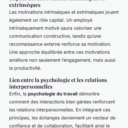
extrinsèques
Les motivations intrinsèques et extrinsèques jouent
également un rôle capital. Un employé
intrinsèquement motivé saura valoriser une
communication constructive, tandis qu’une
reconnaissance externe renforce sa motivation.
Une approche équilibrée entre ces motivations
améliore non seulement l’engagement, mais aussi
la productivité.
Lien entre la psychologie et les relations
interpersonnelles
Enfin, la
psychologie du travail
démontre
comment des interactions bien gérées renforcent
les relations interpersonnelles. En intégrant ces
principes, les échanges deviennent un vecteur de
confiance et de collaboration, facilitant ainsi le