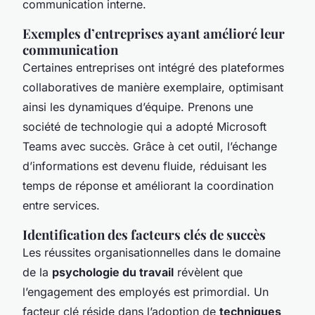
communication interne.
Exemples d’entreprises ayant amélioré leur
communication
Certaines entreprises ont intégré des plateformes
collaboratives de manière exemplaire, optimisant
ainsi les dynamiques d’équipe. Prenons une
société de technologie qui a adopté Microsoft
Teams avec succès. Grâce à cet outil, l’échange
d’informations est devenu fluide, réduisant les
temps de réponse et améliorant la coordination
entre services.
Identification des facteurs clés de succès
Les réussites organisationnelles dans le domaine
de la
psychologie du travail
révèlent que
l’engagement des employés est primordial. Un
facteur clé réside dans l’adoption de
techniques