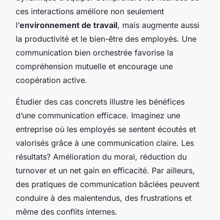
ces interactions améliore non seulement
l’
environnement de travail
, mais augmente aussi
la productivité et le bien-être des employés. Une
communication bien orchestrée favorise la
compréhension mutuelle et encourage une
coopération active.
Étudier des cas concrets illustre les bénéfices
d’une communication efficace. Imaginez une
entreprise où les employés se sentent écoutés et
valorisés grâce à une communication claire. Les
résultats? Amélioration du moral, réduction du
turnover et un net gain en efficacité. Par ailleurs,
des pratiques de communication bâclées peuvent
conduire à des malentendus, des frustrations et
même des conflits internes.