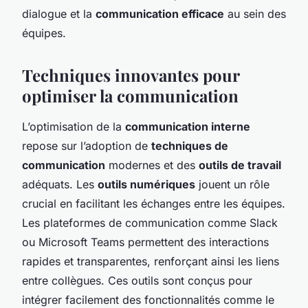
dialogue et la
communication efficace
au sein des
équipes.
Techniques innovantes pour
optimiser la communication
L’optimisation de la
communication interne
repose sur l’adoption de
techniques de
communication
modernes et des
outils de travail
adéquats. Les
outils numériques
jouent un rôle
crucial en facilitant les échanges entre les équipes.
Les plateformes de communication comme Slack
ou Microsoft Teams permettent des interactions
rapides et transparentes, renforçant ainsi les liens
entre collègues. Ces outils sont conçus pour
intégrer facilement des fonctionnalités comme le