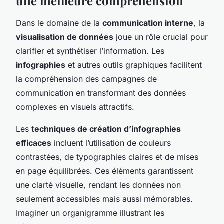
une meilleure compréhension
Dans le domaine de la
communication interne
, la
visualisation de données
joue un rôle crucial pour
clarifier et synthétiser l’information. Les
infographies
et autres outils graphiques facilitent
la compréhension des campagnes de
communication en transformant des données
complexes en visuels attractifs.
Les
techniques de création d’infographies
efficaces
incluent l’utilisation de couleurs
contrastées, de typographies claires et de mises
en page équilibrées. Ces éléments garantissent
une clarté visuelle, rendant les données non
seulement accessibles mais aussi mémorables.
Imaginer un organigramme illustrant les