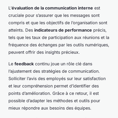
L’
évaluation de la communication interne
est
cruciale pour s’assurer que les messages sont
compris et que les objectifs de l’organisation sont
atteints. Des
indicateurs de performance
précis,
tels que les taux de participation aux réunions et la
fréquence des échanges par les outils numériques,
peuvent offrir des insights précieux.
Le
feedback
continu joue un rôle clé dans
l’ajustement des stratégies de communication.
Solliciter l’avis des employés sur leur satisfaction
et leur compréhension permet d’identifier des
points d’amélioration. Grâce à ce retour, il est
possible d’adapter les méthodes et outils pour
mieux répondre aux besoins des équipes.