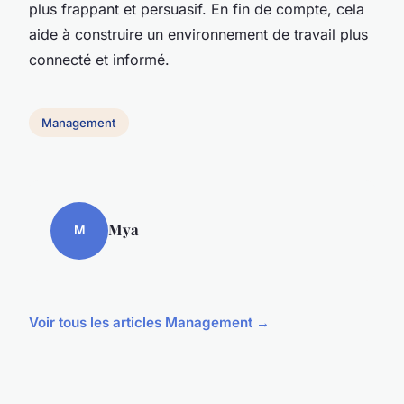
plus frappant et persuasif. En fin de compte, cela
aide à construire un environnement de travail plus
connecté et informé.
Management
Mya
M
Voir tous les articles Management →