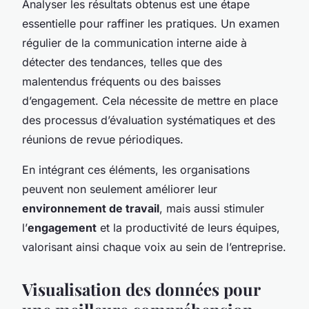
Analyser les résultats obtenus est une étape
essentielle pour raffiner les pratiques. Un examen
régulier de la communication interne aide à
détecter des tendances, telles que des
malentendus fréquents ou des baisses
d’engagement. Cela nécessite de mettre en place
des processus d’évaluation systématiques et des
réunions de revue périodiques.
En intégrant ces éléments, les organisations
peuvent non seulement améliorer leur
environnement de travail
, mais aussi stimuler
l’
engagement
et la productivité de leurs équipes,
valorisant ainsi chaque voix au sein de l’entreprise.
Visualisation des données pour