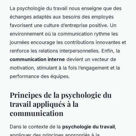
La psychologie du travail nous enseigne que des
échanges adaptés aux besoins des employés
favorisent une culture d’entreprise positive. Un
environnement où la communication rythme les
journées encourage les contributions innovantes et
renforce les relations interpersonnelles. Enfin, la
communication interne
devient un vecteur de
motivation, stimulant à la fois l’engagement et la
performance des équipes.
Principes de la psychologie du
travail appliqués à la
communication
Dans le contexte de la
psychologie du travail
,
appliquer des principes appropriés à la