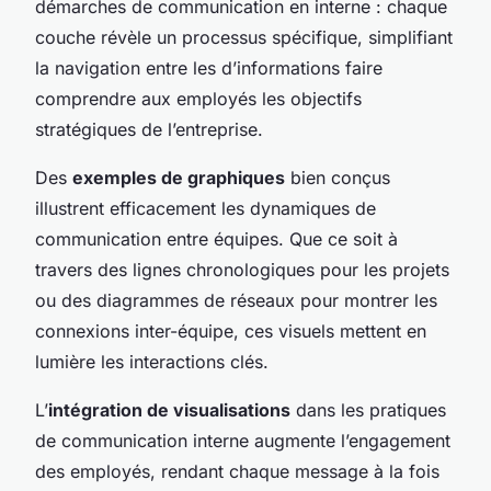
démarches de communication en interne : chaque
couche révèle un processus spécifique, simplifiant
la navigation entre les d’informations faire
comprendre aux employés les objectifs
stratégiques de l’entreprise.
Des
exemples de graphiques
bien conçus
illustrent efficacement les dynamiques de
communication entre équipes. Que ce soit à
travers des lignes chronologiques pour les projets
ou des diagrammes de réseaux pour montrer les
connexions inter-équipe, ces visuels mettent en
lumière les interactions clés.
L’
intégration de visualisations
dans les pratiques
de communication interne augmente l’engagement
des employés, rendant chaque message à la fois