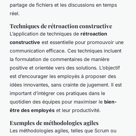
partage de fichiers et les discussions en temps
réel.
Techniques de rétroaction constructive
L’application de techniques de
rétroaction
constructive
est essentielle pour promouvoir une
communication efficace. Ces techniques incluent
la formulation de commentaires de manière
positive et orientée vers des solutions. L’objectif
est d’encourager les employés à proposer des
idées innovantes, sans crainte de jugement. Il est
important d’intégrer ces pratiques dans le
quotidien des équipes pour maximiser le
bien-
être des employés
et leur productivité.
Exemples de méthodologies agiles
Les méthodologies agiles, telles que Scrum ou