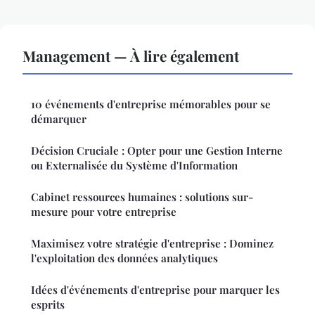
Management — À lire également
10 événements d'entreprise mémorables pour se
démarquer
Décision Cruciale : Opter pour une Gestion Interne
ou Externalisée du Système d'Information
Cabinet ressources humaines : solutions sur-
mesure pour votre entreprise
Maximisez votre stratégie d'entreprise : Dominez
l'exploitation des données analytiques
Idées d'événements d'entreprise pour marquer les
esprits