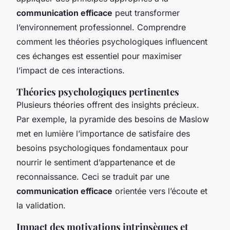
communication efficace
peut transformer
l’environnement professionnel. Comprendre
comment les théories psychologiques influencent
ces échanges est essentiel pour maximiser
l’impact de ces interactions.
Théories psychologiques pertinentes
Plusieurs théories offrent des insights précieux.
Par exemple, la pyramide des besoins de Maslow
met en lumière l’importance de satisfaire des
besoins psychologiques fondamentaux pour
nourrir le sentiment d’appartenance et de
reconnaissance. Ceci se traduit par une
communication efficace
orientée vers l’écoute et
la validation.
Impact des motivations intrinsèques et