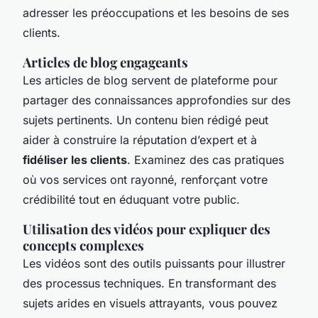
adresser les préoccupations et les besoins de ses
clients.
Articles de blog engageants
Les articles de blog servent de plateforme pour
partager des connaissances approfondies sur des
sujets pertinents. Un contenu bien rédigé peut
aider à construire la réputation d’expert et à
fidéliser les clients
. Examinez des cas pratiques
où vos services ont rayonné, renforçant votre
crédibilité tout en éduquant votre public.
Utilisation des vidéos pour expliquer des
concepts complexes
Les vidéos sont des outils puissants pour illustrer
des processus techniques. En transformant des
sujets arides en visuels attrayants, vous pouvez