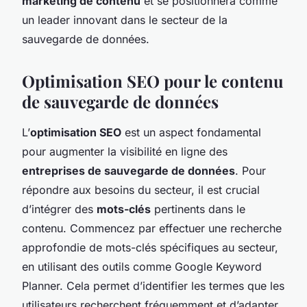
marketing de contenu
et se positionnera comme
un leader innovant dans le secteur de la
sauvegarde de données.
Optimisation SEO pour le contenu
de sauvegarde de données
L’
optimisation SEO
est un aspect fondamental
pour augmenter la visibilité en ligne des
entreprises de sauvegarde de données
. Pour
répondre aux besoins du secteur, il est crucial
d’intégrer des
mots-clés
pertinents dans le
contenu. Commencez par effectuer une recherche
approfondie de mots-clés spécifiques au secteur,
en utilisant des outils comme Google Keyword
Planner. Cela permet d’identifier les termes que les
utilisateurs recherchent fréquemment et d’adapter