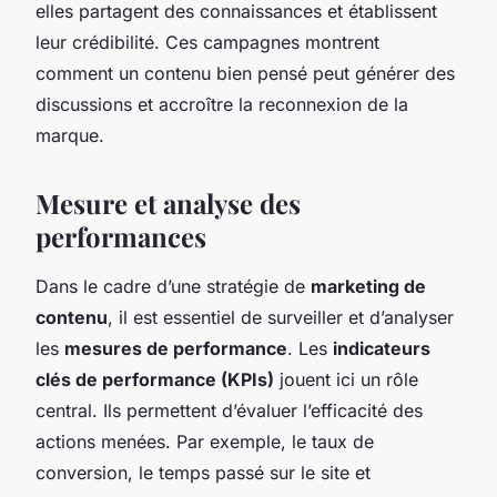
elles partagent des connaissances et établissent
leur crédibilité. Ces campagnes montrent
comment un contenu bien pensé peut générer des
discussions et accroître la reconnexion de la
marque.
Mesure et analyse des
performances
Dans le cadre d’une stratégie de
marketing de
contenu
, il est essentiel de surveiller et d’analyser
les
mesures de performance
. Les
indicateurs
clés de performance (KPIs)
jouent ici un rôle
central. Ils permettent d’évaluer l’efficacité des
actions menées. Par exemple, le taux de
conversion, le temps passé sur le site et