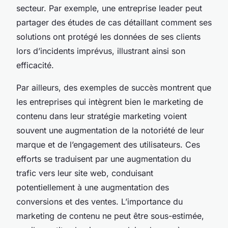
secteur. Par exemple, une entreprise leader peut
partager des études de cas détaillant comment ses
solutions ont protégé les données de ses clients
lors d’incidents imprévus, illustrant ainsi son
efficacité.
Par ailleurs, des exemples de succès montrent que
les entreprises qui intègrent bien le marketing de
contenu dans leur stratégie marketing voient
souvent une augmentation de la notoriété de leur
marque et de l’engagement des utilisateurs. Ces
efforts se traduisent par une augmentation du
trafic vers leur site web, conduisant
potentiellement à une augmentation des
conversions et des ventes. L’importance du
marketing de contenu ne peut être sous-estimée,