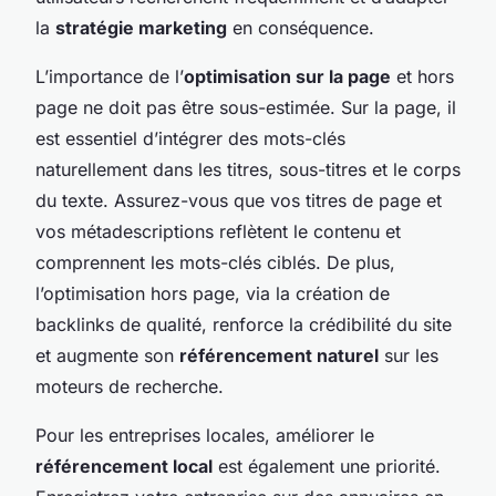
la
stratégie marketing
en conséquence.
L’importance de l’
optimisation sur la page
et hors
page ne doit pas être sous-estimée. Sur la page, il
est essentiel d’intégrer des mots-clés
naturellement dans les titres, sous-titres et le corps
du texte. Assurez-vous que vos titres de page et
vos métadescriptions reflètent le contenu et
comprennent les mots-clés ciblés. De plus,
l’optimisation hors page, via la création de
backlinks de qualité, renforce la crédibilité du site
et augmente son
référencement naturel
sur les
moteurs de recherche.
Pour les entreprises locales, améliorer le
référencement local
est également une priorité.