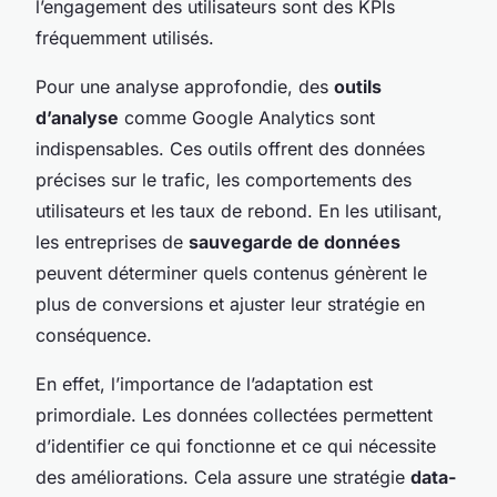
l’engagement des utilisateurs sont des KPIs
fréquemment utilisés.
Pour une analyse approfondie, des
outils
d’analyse
comme Google Analytics sont
indispensables. Ces outils offrent des données
précises sur le trafic, les comportements des
utilisateurs et les taux de rebond. En les utilisant,
les entreprises de
sauvegarde de données
peuvent déterminer quels contenus génèrent le
plus de conversions et ajuster leur stratégie en
conséquence.
En effet, l’importance de l’adaptation est
primordiale. Les données collectées permettent
d’identifier ce qui fonctionne et ce qui nécessite
des améliorations. Cela assure une stratégie
data-