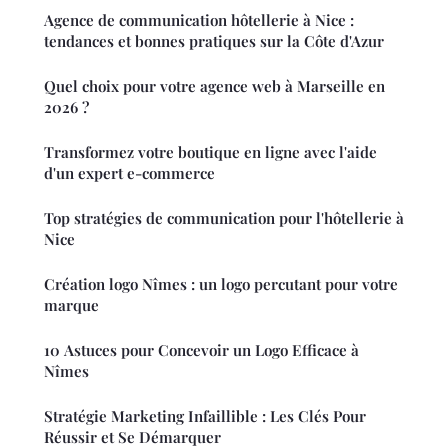
Agence de communication hôtellerie à Nice :
tendances et bonnes pratiques sur la Côte d'Azur
Quel choix pour votre agence web à Marseille en
2026 ?
Transformez votre boutique en ligne avec l'aide
d'un expert e-commerce
Top stratégies de communication pour l'hôtellerie à
Nice
Création logo Nîmes : un logo percutant pour votre
marque
10 Astuces pour Concevoir un Logo Efficace à
Nîmes
Stratégie Marketing Infaillible : Les Clés Pour
Réussir et Se Démarquer