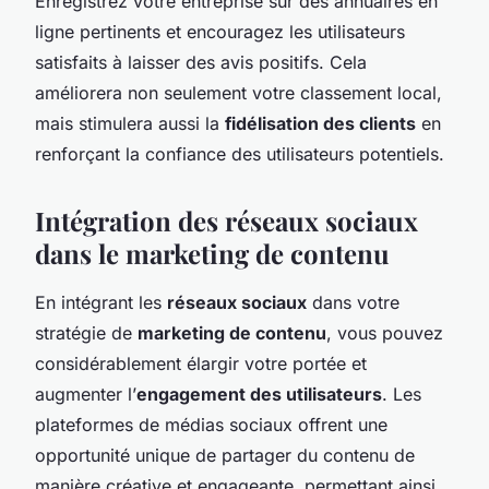
Enregistrez votre entreprise sur des annuaires en
ligne pertinents et encouragez les utilisateurs
satisfaits à laisser des avis positifs. Cela
améliorera non seulement votre classement local,
mais stimulera aussi la
fidélisation des clients
en
renforçant la confiance des utilisateurs potentiels.
Intégration des réseaux sociaux
dans le marketing de contenu
En intégrant les
réseaux sociaux
dans votre
stratégie de
marketing de contenu
, vous pouvez
considérablement élargir votre portée et
augmenter l’
engagement des utilisateurs
. Les
plateformes de médias sociaux offrent une
opportunité unique de partager du contenu de
manière créative et engageante, permettant ainsi