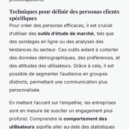
Techniques pour définir des personas clients
spécifiques
Pour créer des personas efficaces, il est crucial
d’utiliser des
outils d’étude de marché
, tels que
des sondages en ligne ou des analyses des
tendances du secteur. Ces outils aident à collecter
des données démographiques, des préférences, et
des attitudes des utilisateurs. Grâce à cela, il est
possible de segmenter l’audience en groupes
distincts, permettant une communication plus
personnalisée.
En mettant l’accent sur l’empathie, les entreprises
sont en mesure de susciter un engagement plus
profond. Comprendre le
comportement des
utilisateurs
signifie aller au-delà des statistiques