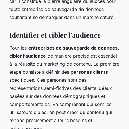
car il constitue la pierre angulaire du succès pour
toute entreprise de sauvegarde de données
souhaitant se démarquer dans un marché saturé.
Identifier et cibler l’audience
Pour les
entreprises de sauvegarde de données
,
cibler l’audience
de manière précise est essentiel
à la réussite du marketing de contenu. La première
étape consiste à définir des
personas clients
spécifiques. Ces personas sont des
représentations semi-fictives des clients idéaux
basées sur des données démographiques et
comportementales. En comprenant qui sont les
utilisateurs cibles, on peut créer du contenu qui
répond précisément à leurs besoins et
préoccupations.