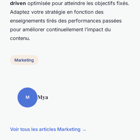
driven
optimisée pour atteindre les objectifs fixés.
Adaptez votre stratégie en fonction des
enseignements tirés des performances passées
pour améliorer continuellement l’impact du
contenu.
Marketing
Mya
M
Voir tous les articles Marketing →