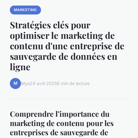
MARKETING
Stratégies clés pour
optimiser le marketing de
contenu d'une entreprise de
sauvegarde de données en
ligne
M
Mya
24 avril 2025
6 min de lecture
Comprendre l’importance du
marketing de contenu pour les
entreprises de sauvegarde de