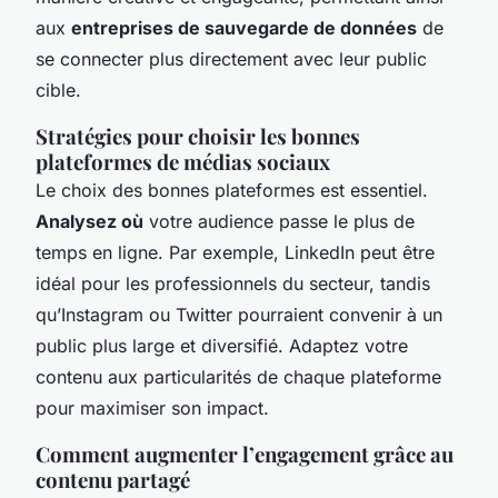
aux
entreprises de sauvegarde de données
de
se connecter plus directement avec leur public
cible.
Stratégies pour choisir les bonnes
plateformes de médias sociaux
Le choix des bonnes plateformes est essentiel.
Analysez où
votre audience passe le plus de
temps en ligne. Par exemple, LinkedIn peut être
idéal pour les professionnels du secteur, tandis
qu’Instagram ou Twitter pourraient convenir à un
public plus large et diversifié. Adaptez votre
contenu aux particularités de chaque plateforme
pour maximiser son impact.
Comment augmenter l’engagement grâce au
contenu partagé