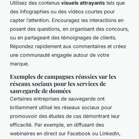
Utilisez des contenus
visuels attrayants
tels que
des infographies ou des vidéos courtes pour
capter l’attention. Encouragez les interactions en
posant des questions, en organisant des concours,
ou en partageant des témoignages de clients.
Répondez rapidement aux commentaires et créez
une communauté engagée autour de votre
marque.
Exemples de campagnes réussies sur les
réseaux sociaux pour les services de
sauvegarde de données
Certaines entreprises de sauvegarde ont
brillamment utilisé les réseaux sociaux pour
promouvoir des études de cas démontrant leur
efficacité. Par exemple, en diffusant des
webinaires en direct sur Facebook ou LinkedIn,