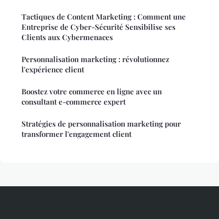
Tactiques de Content Marketing : Comment une
Entreprise de Cyber-Sécurité Sensibilise ses
Clients aux Cybermenaces
Personnalisation marketing : révolutionnez
l'expérience client
Boostez votre commerce en ligne avec un
consultant e-commerce expert
Stratégies de personnalisation marketing pour
transformer l'engagement client