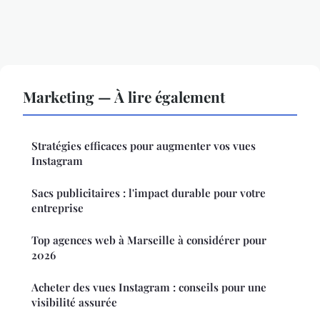
Marketing — À lire également
Stratégies efficaces pour augmenter vos vues
Instagram
Sacs publicitaires : l'impact durable pour votre
entreprise
Top agences web à Marseille à considérer pour
2026
Acheter des vues Instagram : conseils pour une
visibilité assurée