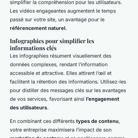
simplifier la compréhension pour les utilisateurs.
Les vidéos engageantes augmentent le temps
passé sur votre site, un avantage pour le
référencement naturel
.
Infographies pour simplifier les
informations clés
Les infographies résument visuellement des
données complexes, rendant l’information
accessible et attractive. Elles attirent l’œil et
facilitent la rétention des informations. Utilisez-les
pour distiller des messages clés sur les avantages
de vos services, favorisant ainsi
l’engagement
des utilisateurs
.
En combinant ces différents
types de contenu
,
votre entreprise maximisera l’impact de son