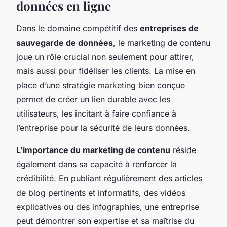
données en ligne
Dans le domaine compétitif des
entreprises de
sauvegarde de données
, le marketing de contenu
joue un rôle crucial non seulement pour attirer,
mais aussi pour fidéliser les clients. La mise en
place d’une stratégie marketing bien conçue
permet de créer un lien durable avec les
utilisateurs, les incitant à faire confiance à
l’entreprise pour la sécurité de leurs données.
L’importance du marketing de contenu
réside
également dans sa capacité à renforcer la
crédibilité. En publiant régulièrement des articles
de blog pertinents et informatifs, des vidéos
explicatives ou des infographies, une entreprise
peut démontrer son expertise et sa maîtrise du