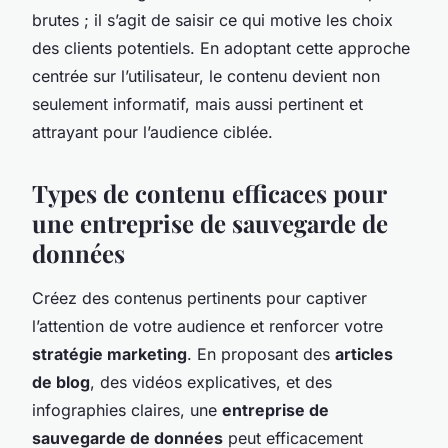
brutes ; il s’agit de saisir ce qui motive les choix
des clients potentiels. En adoptant cette approche
centrée sur l’utilisateur, le contenu devient non
seulement informatif, mais aussi pertinent et
attrayant pour l’audience ciblée.
Types de contenu efficaces pour
une entreprise de sauvegarde de
données
Créez des contenus pertinents pour captiver
l’attention de votre audience et renforcer votre
stratégie marketing
. En proposant des
articles
de blog
, des vidéos explicatives, et des
infographies claires, une
entreprise de
sauvegarde de données
peut efficacement