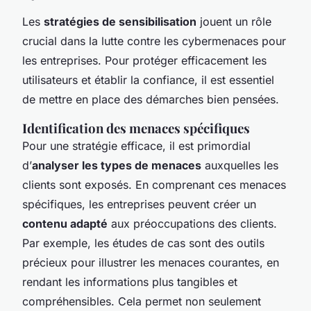
Les
stratégies de sensibilisation
jouent un rôle
crucial dans la lutte contre les cybermenaces pour
les
entreprises
. Pour protéger efficacement les
utilisateurs et établir la confiance, il est essentiel
de mettre en place des démarches bien pensées.
Identification des menaces spécifiques
Pour une stratégie efficace, il est primordial
d’
analyser les types de menaces
auxquelles les
clients sont exposés. En comprenant ces menaces
spécifiques, les entreprises peuvent créer un
contenu adapté
aux préoccupations des clients.
Par exemple, les études de cas sont des outils
précieux pour illustrer les menaces courantes, en
rendant les informations plus tangibles et
compréhensibles. Cela permet non seulement