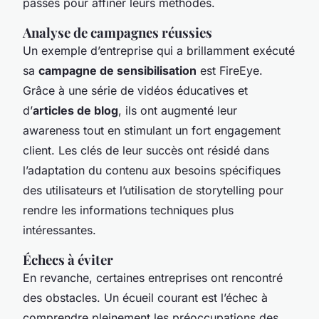
passés pour affiner leurs méthodes.
Analyse de campagnes réussies
Un exemple d’entreprise qui a brillamment exécuté
sa
campagne de sensibilisation
est FireEye.
Grâce à une série de vidéos éducatives et
d’
articles de blog
, ils ont augmenté leur
awareness tout en stimulant un fort engagement
client. Les clés de leur succès ont résidé dans
l’adaptation du contenu aux besoins spécifiques
des utilisateurs et l’utilisation de storytelling pour
rendre les informations techniques plus
intéressantes.
Échecs à éviter
En revanche, certaines entreprises ont rencontré
des obstacles. Un écueil courant est l’échec à
comprendre pleinement les préoccupations des