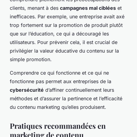
clients, menant à des
campagnes mal ciblées
et
inefficaces. Par exemple, une entreprise avait axé
trop fortement sur la promotion de produit plutôt
que sur l’éducation, ce qui a découragé les
utilisateurs. Pour prévenir cela, il est crucial de
privilégier la valeur éducative du contenu sur la
simple promotion.
Comprendre ce qui fonctionne et ce qui ne
fonctionne pas permet aux entreprises de la
cybersécurité
d’affiner continuellement leurs
méthodes et d’assurer la pertinence et l’efficacité
du contenu marketing qu’elles produisent.
Pratiques recommandées en
marketing de contenu