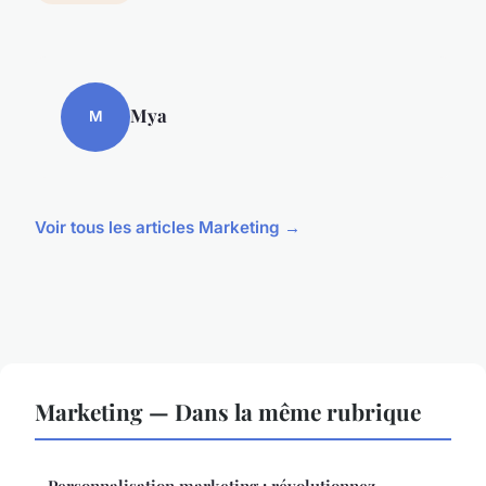
Mya
M
Voir tous les articles Marketing →
Marketing — Dans la même rubrique
Personnalisation marketing : révolutionnez