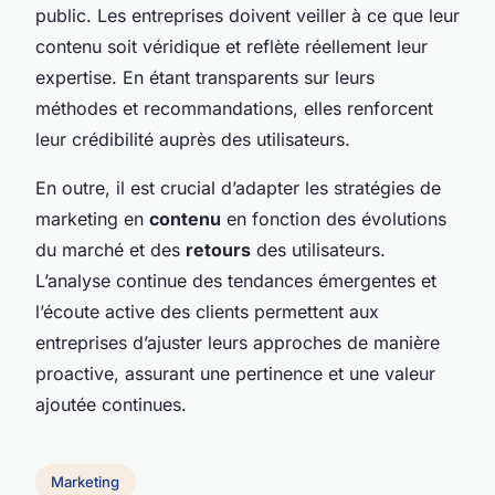
public. Les entreprises doivent veiller à ce que leur
contenu soit véridique et reflète réellement leur
expertise. En étant transparents sur leurs
méthodes et recommandations, elles renforcent
leur crédibilité auprès des utilisateurs.
En outre, il est crucial d’adapter les stratégies de
marketing en
contenu
en fonction des évolutions
du marché et des
retours
des utilisateurs.
L’analyse continue des tendances émergentes et
l’écoute active des clients permettent aux
entreprises d’ajuster leurs approches de manière
proactive, assurant une pertinence et une valeur
ajoutée continues.
Marketing