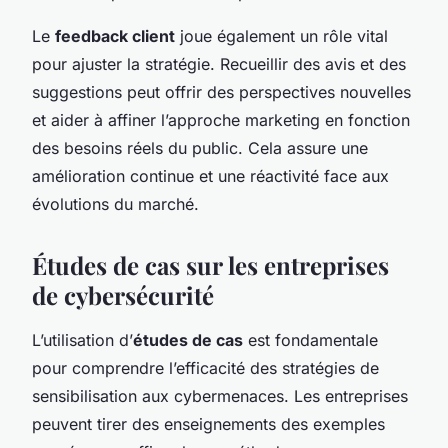
Le
feedback client
joue également un rôle vital
pour ajuster la stratégie. Recueillir des avis et des
suggestions peut offrir des perspectives nouvelles
et aider à affiner l’approche marketing en fonction
des besoins réels du public. Cela assure une
amélioration continue et une réactivité face aux
évolutions du marché.
Études de cas sur les entreprises
de cybersécurité
L’utilisation d’
études de cas
est fondamentale
pour comprendre l’efficacité des stratégies de
sensibilisation aux cybermenaces. Les entreprises
peuvent tirer des enseignements des exemples