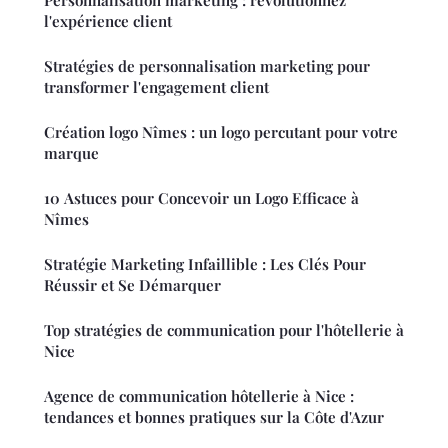
l'expérience client
Stratégies de personnalisation marketing pour
transformer l'engagement client
Création logo Nîmes : un logo percutant pour votre
marque
10 Astuces pour Concevoir un Logo Efficace à
Nîmes
Stratégie Marketing Infaillible : Les Clés Pour
Réussir et Se Démarquer
Top stratégies de communication pour l'hôtellerie à
Nice
Agence de communication hôtellerie à Nice :
tendances et bonnes pratiques sur la Côte d'Azur