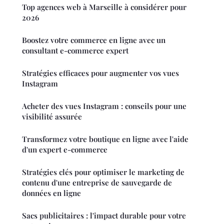
Top agences web à Marseille à considérer pour
2026
Boostez votre commerce en ligne avec un
consultant e-commerce expert
Stratégies efficaces pour augmenter vos vues
Instagram
Acheter des vues Instagram : conseils pour une
visibilité assurée
Transformez votre boutique en ligne avec l'aide
d'un expert e-commerce
Stratégies clés pour optimiser le marketing de
contenu d'une entreprise de sauvegarde de
données en ligne
Sacs publicitaires : l'impact durable pour votre