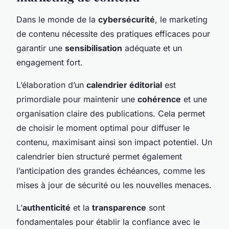
Dans le monde de la
cybersécurité
, le marketing
de contenu nécessite des pratiques efficaces pour
garantir une
sensibilisation
adéquate et un
engagement fort.
L’élaboration d’un
calendrier éditorial
est
primordiale pour maintenir une
cohérence
et une
organisation claire des publications. Cela permet
de choisir le moment optimal pour diffuser le
contenu, maximisant ainsi son impact potentiel. Un
calendrier bien structuré permet également
l’anticipation des grandes échéances, comme les
mises à jour de sécurité ou les nouvelles menaces.
L’
authenticité
et la
transparence
sont
fondamentales pour établir la confiance avec le