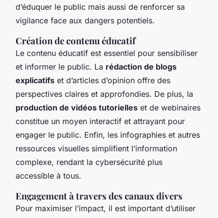
d’éduquer le public mais aussi de renforcer sa
vigilance face aux dangers potentiels.
Création de contenu éducatif
Le contenu éducatif est essentiel pour sensibiliser
et informer le public. La
rédaction de blogs
explicatifs
et d’articles d’opinion offre des
perspectives claires et approfondies. De plus, la
production de vidéos tutorielles
et de webinaires
constitue un moyen interactif et attrayant pour
engager le public. Enfin, les infographies et autres
ressources visuelles simplifient l’information
complexe, rendant la cybersécurité plus
accessible à tous.
Engagement à travers des canaux divers
Pour maximiser l’impact, il est important d’utiliser