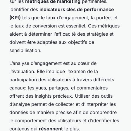
sur les
métriques de marketing
pertinentes.
Identifier des
indicateurs clés de performance
(KPI)
tels que le taux d’engagement, la portée, et
le taux de conversion est essentiel. Ces métriques
aident à déterminer l’efficacité des stratégies et
doivent être adaptées aux objectifs de
sensibilisation.
L’analyse d’engagement est au cœur de
l’évaluation. Elle implique l’examen de la
participation des utilisateurs à travers différents
canaux: les vues, partages, et commentaires
offrent des insights précieux. Utiliser des outils
d’analyse permet de collecter et d’interpréter les
données de manière précise afin de comprendre
le comportement des utilisateurs et d’identifier les
contenus qui
résonnent
le plus.