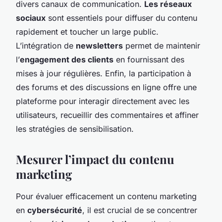
divers canaux de communication.
Les réseaux
sociaux
sont essentiels pour diffuser du contenu
rapidement et toucher un large public.
L’intégration de
newsletters
permet de maintenir
l’
engagement des clients
en fournissant des
mises à jour régulières. Enfin, la participation à
des forums et des discussions en ligne offre une
plateforme pour interagir directement avec les
utilisateurs, recueillir des commentaires et affiner
les stratégies de sensibilisation.
Mesurer l’impact du contenu
marketing
Pour évaluer efficacement un contenu marketing
en
cybersécurité
, il est crucial de se concentrer