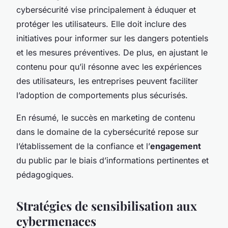
cybersécurité vise principalement à éduquer et
protéger les utilisateurs. Elle doit inclure des
initiatives pour informer sur les dangers potentiels
et les mesures préventives. De plus, en ajustant le
contenu pour qu’il résonne avec les expériences
des utilisateurs, les entreprises peuvent faciliter
l’adoption de comportements plus sécurisés.
En résumé, le succès en marketing de contenu
dans le domaine de la cybersécurité repose sur
l’établissement de la confiance et l’
engagement
du public par le biais d’informations pertinentes et
pédagogiques.
Stratégies de sensibilisation aux
cybermenaces