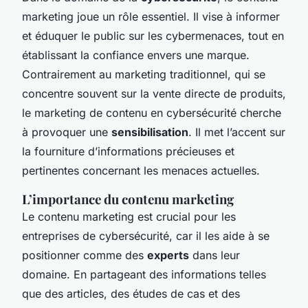
marketing joue un rôle essentiel. Il vise à informer
et éduquer le public sur les cybermenaces, tout en
établissant la confiance envers une marque.
Contrairement au marketing traditionnel, qui se
concentre souvent sur la vente directe de produits,
le marketing de contenu en cybersécurité cherche
à provoquer une
sensibilisation
. Il met l’accent sur
la fourniture d’informations précieuses et
pertinentes concernant les menaces actuelles.
L’importance du contenu marketing
Le contenu marketing est crucial pour les
entreprises de cybersécurité, car il les aide à se
positionner comme des
experts
dans leur
domaine. En partageant des informations telles
que des articles, des études de cas et des