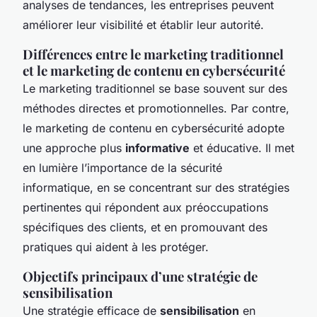
analyses de tendances, les entreprises peuvent
améliorer leur visibilité et établir leur autorité.
Différences entre le marketing traditionnel
et le marketing de contenu en cybersécurité
Le marketing traditionnel se base souvent sur des
méthodes directes et promotionnelles. Par contre,
le marketing de contenu en cybersécurité adopte
une approche plus
informative
et éducative. Il met
en lumière l’importance de la sécurité
informatique, en se concentrant sur des stratégies
pertinentes qui répondent aux préoccupations
spécifiques des clients, et en promouvant des
pratiques qui aident à les protéger.
Objectifs principaux d’une stratégie de
sensibilisation
Une stratégie efficace de
sensibilisation
en