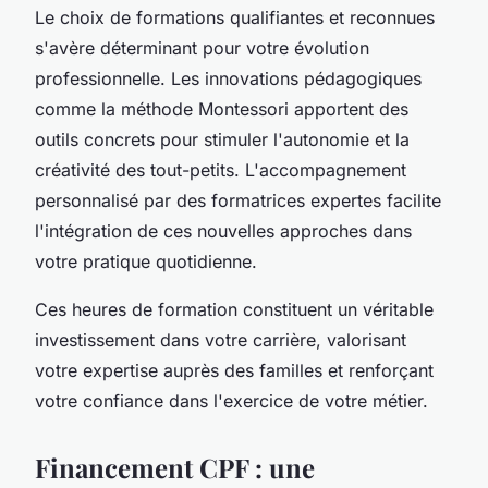
Le choix de formations qualifiantes et reconnues
s'avère déterminant pour votre évolution
professionnelle. Les innovations pédagogiques
comme la méthode Montessori apportent des
outils concrets pour stimuler l'autonomie et la
créativité des tout-petits. L'accompagnement
personnalisé par des formatrices expertes facilite
l'intégration de ces nouvelles approches dans
votre pratique quotidienne.
Ces heures de formation constituent un véritable
investissement dans votre carrière, valorisant
votre expertise auprès des familles et renforçant
votre confiance dans l'exercice de votre métier.
Financement CPF : une