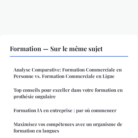
Formation — Sur le même sujet
Analyse Comparative: Formation Commerciale en
Personne vs. Formation Commerciale en Ligne
Top conseils pour exceller dans votre formation en
prothésie ongulaire
Formation IA en entreprise : par où commencer
Maximisez vos compétences avec un organisme de
formation en langues