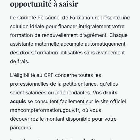
opportunité à saisir
Le Compte Personnel de Formation représente une
solution idéale pour financer intégralement votre
formation de renouvellement d'agrément. Chaque
assistante maternelle accumule automatiquement
des droits formation utilisables sans avancement
de frais.
L'éligibilité au CPF concerne toutes les
professionnelles de la petite enfance, qu'elles
soient salariées ou indépendantes. Vos
droits
acquis
se consultent facilement sur le site officiel
moncompteformation.gouv.fr, où vous
découvrirez le montant disponible pour votre
parcours.