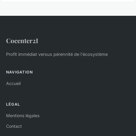
Cocenter2I
Profit immédiat versus pérennité de l'écosystème
NAVIGATION
Accueil
LÉGAL
Mentions légales
Contact