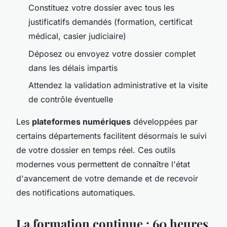
Constituez votre dossier avec tous les
justificatifs demandés (formation, certificat
médical, casier judiciaire)
Déposez ou envoyez votre dossier complet
dans les délais impartis
Attendez la validation administrative et la visite
de contrôle éventuelle
Les
plateformes numériques
développées par
certains départements facilitent désormais le suivi
de votre dossier en temps réel. Ces outils
modernes vous permettent de connaître l'état
d'avancement de votre demande et de recevoir
des notifications automatiques.
La formation continue : 60 heures