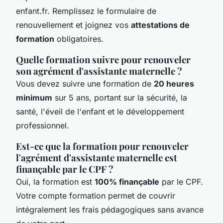
enfant.fr. Remplissez le formulaire de
renouvellement et joignez vos
attestations de
formation
obligatoires.
Quelle formation suivre pour renouveler
son agrément d'assistante maternelle ?
Vous devez suivre une formation de
20 heures
minimum
sur 5 ans, portant sur la sécurité, la
santé, l'éveil de l'enfant et le développement
professionnel.
Est-ce que la formation pour renouveler
l'agrément d'assistante maternelle est
finançable par le CPF ?
Oui, la formation est
100% finançable
par le CPF.
Votre compte formation permet de couvrir
intégralement les frais pédagogiques sans avance