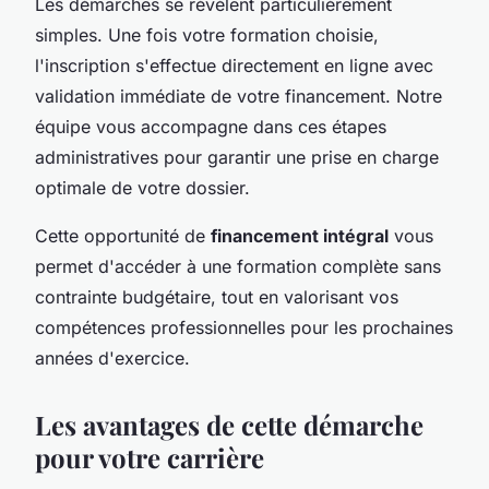
Les démarches se révèlent particulièrement
simples. Une fois votre formation choisie,
l'inscription s'effectue directement en ligne avec
validation immédiate de votre financement. Notre
équipe vous accompagne dans ces étapes
administratives pour garantir une prise en charge
optimale de votre dossier.
Cette opportunité de
financement intégral
vous
permet d'accéder à une formation complète sans
contrainte budgétaire, tout en valorisant vos
compétences professionnelles pour les prochaines
années d'exercice.
Les avantages de cette démarche
pour votre carrière