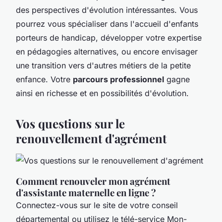
des perspectives d'évolution intéressantes. Vous
pourrez vous spécialiser dans l'accueil d'enfants
porteurs de handicap, développer votre expertise
en pédagogies alternatives, ou encore envisager
une transition vers d'autres métiers de la petite
enfance. Votre
parcours professionnel
gagne
ainsi en richesse et en possibilités d'évolution.
Vos questions sur le
renouvellement d'agrément
Comment renouveler mon agrément
d'assistante maternelle en ligne ?
Connectez-vous sur le site de votre conseil
départemental ou utilisez le télé-service Mon-