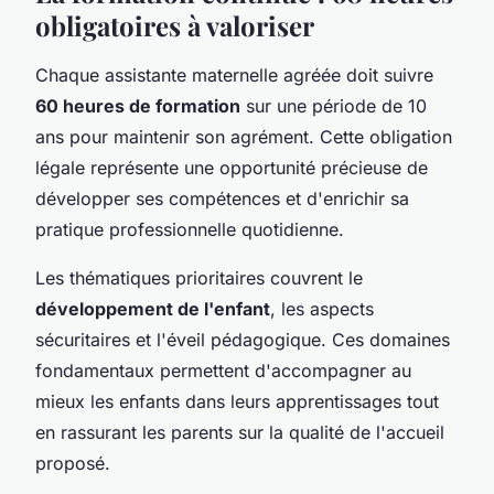
obligatoires à valoriser
Chaque assistante maternelle agréée doit suivre
60 heures de formation
sur une période de 10
ans pour maintenir son agrément. Cette obligation
légale représente une opportunité précieuse de
développer ses compétences et d'enrichir sa
pratique professionnelle quotidienne.
Les thématiques prioritaires couvrent le
développement de l'enfant
, les aspects
sécuritaires et l'éveil pédagogique. Ces domaines
fondamentaux permettent d'accompagner au
mieux les enfants dans leurs apprentissages tout
en rassurant les parents sur la qualité de l'accueil
proposé.