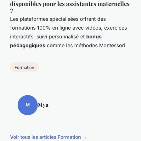
disponibles pour les assistantes maternelles
?
Les plateformes spécialisées offrent des
formations 100% en ligne avec vidéos, exercices
interactifs, suivi personnalisé et
bonus
pédagogiques
comme les méthodes Montessori.
Formation
Mya
M
Voir tous les articles Formation →