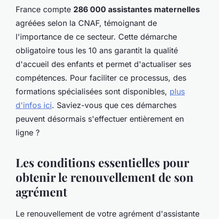
France compte
286 000 assistantes maternelles
agréées selon la CNAF, témoignant de
l'importance de ce secteur. Cette démarche
obligatoire tous les 10 ans garantit la qualité
d'accueil des enfants et permet d'actualiser ses
compétences. Pour faciliter ce processus, des
formations spécialisées sont disponibles,
plus
d'infos ici
. Saviez-vous que ces démarches
peuvent désormais s'effectuer entièrement en
ligne ?
Les conditions essentielles pour
obtenir le renouvellement de son
agrément
Le renouvellement de votre agrément d'assistante