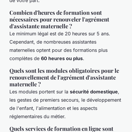
de votre part.
Combien d'heures de formation sont
nécessaires pour renouveler l'agrément
d'assistante maternelle ?
Le minimum légal est de 20 heures sur 5 ans.
Cependant, de nombreuses assistantes
maternelles optent pour des formations plus
complètes de
60 heures ou plus
.
Quels sont les modules obligatoires pour le
renouvellement de l'agrément d'assistante
maternelle ?
Les modules portent sur la
sécurité domestique
,
les gestes de premiers secours, le développement
de l'enfant, l'alimentation et les aspects
réglementaires du métier.
Quels services de formation en ligne sont