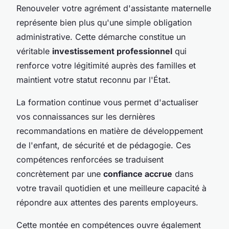
Renouveler votre agrément d'assistante maternelle
représente bien plus qu'une simple obligation
administrative. Cette démarche constitue un
véritable
investissement professionnel
qui
renforce votre légitimité auprès des familles et
maintient votre statut reconnu par l'État.
La formation continue vous permet d'actualiser
vos connaissances sur les dernières
recommandations en matière de développement
de l'enfant, de sécurité et de pédagogie. Ces
compétences renforcées se traduisent
concrètement par une
confiance accrue
dans
votre travail quotidien et une meilleure capacité à
répondre aux attentes des parents employeurs.
Cette montée en compétences ouvre également