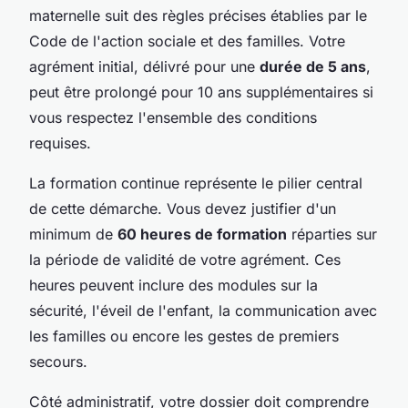
maternelle suit des règles précises établies par le
Code de l'action sociale et des familles. Votre
agrément initial, délivré pour une
durée de 5 ans
,
peut être prolongé pour 10 ans supplémentaires si
vous respectez l'ensemble des conditions
requises.
La formation continue représente le pilier central
de cette démarche. Vous devez justifier d'un
minimum de
60 heures de formation
réparties sur
la période de validité de votre agrément. Ces
heures peuvent inclure des modules sur la
sécurité, l'éveil de l'enfant, la communication avec
les familles ou encore les gestes de premiers
secours.
Côté administratif, votre dossier doit comprendre