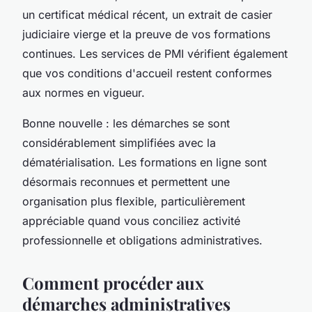
un certificat médical récent, un extrait de casier
judiciaire vierge et la preuve de vos formations
continues. Les services de PMI vérifient également
que vos conditions d'accueil restent conformes
aux normes en vigueur.
Bonne nouvelle : les démarches se sont
considérablement simplifiées avec la
dématérialisation. Les formations en ligne sont
désormais reconnues et permettent une
organisation plus flexible, particulièrement
appréciable quand vous conciliez activité
professionnelle et obligations administratives.
Comment procéder aux
démarches administratives