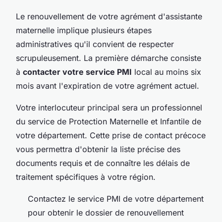
Le renouvellement de votre agrément d'assistante
maternelle implique plusieurs étapes
administratives qu'il convient de respecter
scrupuleusement. La première démarche consiste
à
contacter votre service PMI
local au moins six
mois avant l'expiration de votre agrément actuel.
Votre interlocuteur principal sera un professionnel
du service de Protection Maternelle et Infantile de
votre département. Cette prise de contact précoce
vous permettra d'obtenir la liste précise des
documents requis et de connaître les délais de
traitement spécifiques à votre région.
Contactez le service PMI de votre département
pour obtenir le dossier de renouvellement