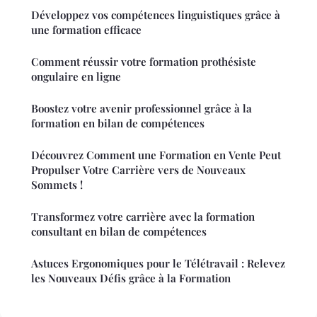
Développez vos compétences linguistiques grâce à
une formation efficace
Comment réussir votre formation prothésiste
ongulaire en ligne
Boostez votre avenir professionnel grâce à la
formation en bilan de compétences
Découvrez Comment une Formation en Vente Peut
Propulser Votre Carrière vers de Nouveaux
Sommets !
Transformez votre carrière avec la formation
consultant en bilan de compétences
Astuces Ergonomiques pour le Télétravail : Relevez
les Nouveaux Défis grâce à la Formation