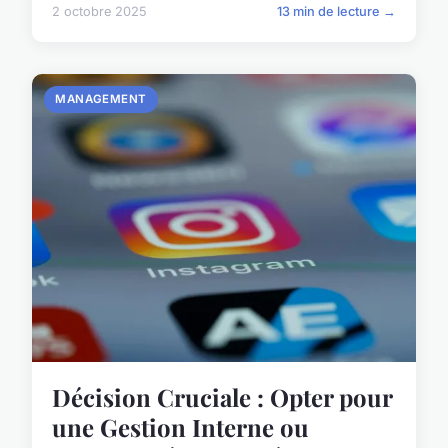
2 octobre 2025
13 min de lecture →
MANAGEMENT
Décision Cruciale : Opter pour
une Gestion Interne ou