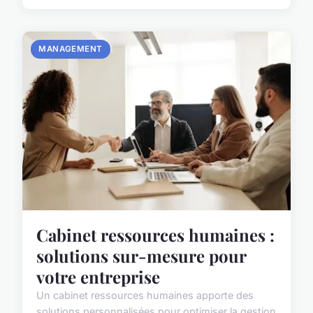
MANAGEMENT
Cabinet ressources humaines :
solutions sur-mesure pour
votre entreprise
Un cabinet ressources humaines apporte des
solutions personnalisées pour optimiser la gestion