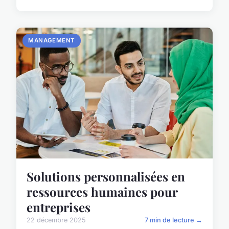
MANAGEMENT
Solutions personnalisées en
ressources humaines pour
entreprises
22 décembre 2025
7 min de lecture →