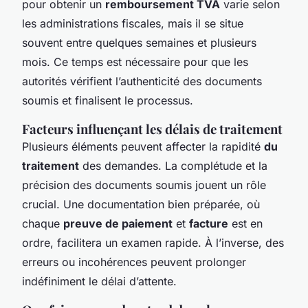
pour obtenir un
remboursement TVA
varie selon
les administrations fiscales, mais il se situe
souvent entre quelques semaines et plusieurs
mois. Ce temps est nécessaire pour que les
autorités vérifient l’authenticité des documents
soumis et finalisent le processus.
Facteurs influençant les délais de traitement
Plusieurs éléments peuvent affecter la rapidité
du
traitement
des demandes. La complétude et la
précision des documents soumis jouent un rôle
crucial. Une documentation bien préparée, où
chaque
preuve de paiement
et
facture
est en
ordre, facilitera un examen rapide. À l’inverse, des
erreurs ou incohérences peuvent prolonger
indéfiniment le délai d’attente.