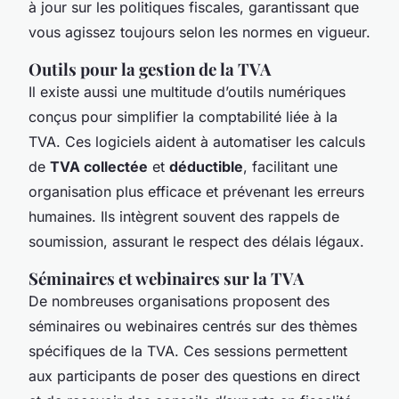
à jour sur les politiques fiscales, garantissant que
vous agissez toujours selon les normes en vigueur.
Outils pour la gestion de la TVA
Il existe aussi une multitude d’outils numériques
conçus pour simplifier la comptabilité liée à la
TVA. Ces logiciels aident à automatiser les calculs
de
TVA collectée
et
déductible
, facilitant une
organisation plus efficace et prévenant les erreurs
humaines. Ils intègrent souvent des rappels de
soumission, assurant le respect des délais légaux.
Séminaires et webinaires sur la TVA
De nombreuses organisations proposent des
séminaires ou webinaires centrés sur des
thèmes
spécifiques
de la TVA. Ces sessions permettent
aux participants de poser des questions en direct