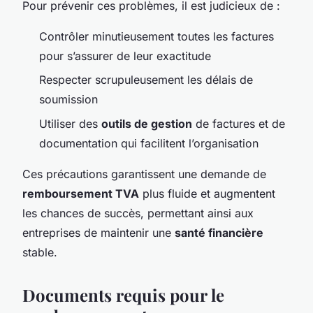
Pour prévenir ces problèmes, il est judicieux de :
Contrôler minutieusement toutes les factures
pour s’assurer de leur exactitude
Respecter scrupuleusement les délais de
soumission
Utiliser des
outils de gestion
de factures et de
documentation qui facilitent l’organisation
Ces précautions garantissent une demande de
remboursement TVA
plus fluide et augmentent
les chances de succès, permettant ainsi aux
entreprises de maintenir une
santé financière
stable.
Documents requis pour le