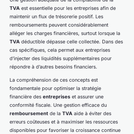
TVA
est essentielle pour les entreprises afin de
maintenir un flux de trésorerie positif. Les
remboursements peuvent considérablement
alléger les charges financières, surtout lorsque la
TVA
déductible dépasse celle collectée. Dans des
cas spécifiques, cela permet aux entreprises
d’injecter des liquidités supplémentaires pour
répondre à d’autres besoins financiers.
La compréhension de ces concepts est
fondamentale pour optimiser la stratégie
financière des
entreprises
et assurer une
conformité fiscale. Une gestion efficace du
remboursement
de la
TVA
aide à éviter des
erreurs coûteuses et à maximiser les ressources
disponibles pour favoriser la croissance continue