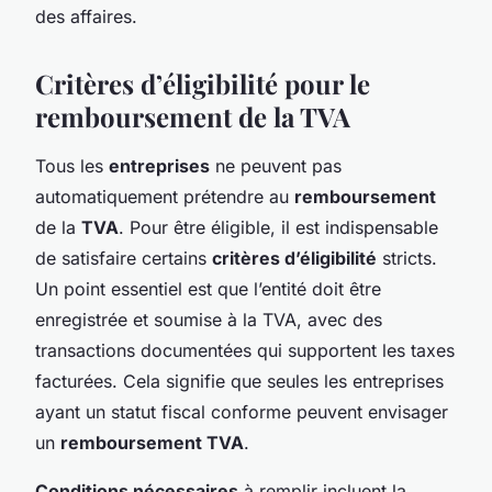
des affaires.
Critères d’éligibilité pour le
remboursement de la TVA
Tous les
entreprises
ne peuvent pas
automatiquement prétendre au
remboursement
de la
TVA
. Pour être éligible, il est indispensable
de satisfaire certains
critères d’éligibilité
stricts.
Un point essentiel est que l’entité doit être
enregistrée et soumise à la TVA, avec des
transactions documentées qui supportent les taxes
facturées. Cela signifie que seules les entreprises
ayant un statut fiscal conforme peuvent envisager
un
remboursement TVA
.
Conditions nécessaires
à remplir incluent la