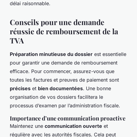
délai raisonnable.
Conseils pour une demande
réussie de remboursement de la
TVA
Préparation minutieuse du dossier
est essentielle
pour garantir une demande de remboursement
efficace. Pour commencer, assurez-vous que
toutes les factures et preuves de paiement sont
précises
et
bien documentées
. Une bonne
organisation de vos dossiers facilitera le
processus d’examen par l’administration fiscale.
Importance d’une communication proactive
Maintenez une
communication ouverte
et
régulière avec les autorités fiscales. Cela peut