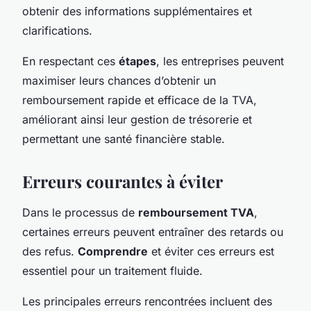
obtenir des informations supplémentaires et
clarifications.
En respectant ces
étapes
, les entreprises peuvent
maximiser leurs chances d’obtenir un
remboursement rapide et efficace de la TVA,
améliorant ainsi leur gestion de trésorerie et
permettant une santé financière stable.
Erreurs courantes à éviter
Dans le processus de
remboursement TVA
,
certaines erreurs peuvent entraîner des retards ou
des refus.
Comprendre
et éviter ces erreurs est
essentiel pour un traitement fluide.
Les principales erreurs rencontrées incluent des