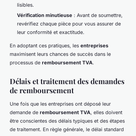
lisibles.
Vérification minutieuse
: Avant de soumettre,
revérifiez chaque pièce pour vous assurer de
leur conformité et exactitude.
En adoptant ces pratiques, les
entreprises
maximisent leurs chances de succès dans le
processus de
remboursement TVA
.
Délais et traitement des demandes
de remboursement
Une fois que les entreprises ont déposé leur
demande de
remboursement TVA
, elles doivent
être conscientes des délais typiques et des étapes
de traitement. En règle générale, le délai standard