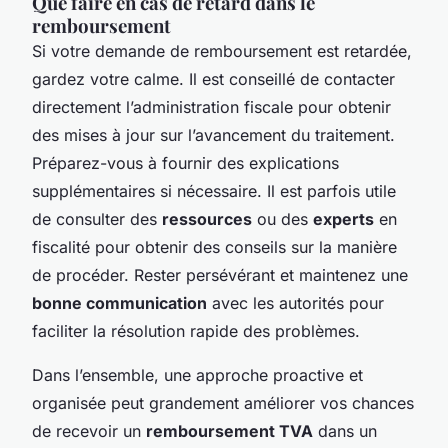
Que faire en cas de retard dans le
remboursement
Si votre demande de remboursement est retardée,
gardez votre calme. Il est conseillé de contacter
directement l’administration fiscale pour obtenir
des mises à jour sur l’avancement du traitement.
Préparez-vous à fournir des explications
supplémentaires si nécessaire. Il est parfois utile
de consulter des
ressources
ou des
experts
en
fiscalité pour obtenir des conseils sur la manière
de procéder. Rester persévérant et maintenez une
bonne communication
avec les autorités pour
faciliter la résolution rapide des problèmes.
Dans l’ensemble, une approche proactive et
organisée peut grandement améliorer vos chances
de recevoir un
remboursement TVA
dans un