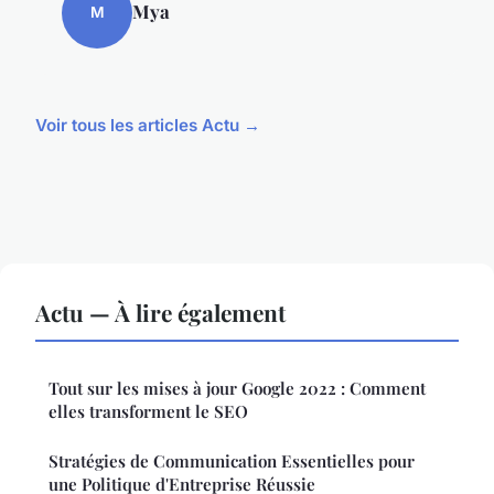
Mya
M
Voir tous les articles Actu →
Actu — À lire également
Tout sur les mises à jour Google 2022 : Comment
elles transforment le SEO
Stratégies de Communication Essentielles pour
une Politique d'Entreprise Réussie