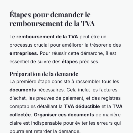
Étapes pour demander le
remboursement de la TVA
Le
remboursement de la TVA
peut être un
processus crucial pour améliorer la trésorerie des
entreprises
. Pour réussir cette démarche, il est
essentiel de suivre des
étapes
précises.
Préparation de la demande
La première étape consiste à rassembler tous les
documents
nécessaires. Cela inclut les factures
d’achat, les preuves de paiement, et des registres
comptables détaillant la
TVA déductible
et la
TVA
collectée
.
Organiser ces documents
de manière
claire est indispensable pour éviter les erreurs qui
pourraient retarder la demande.