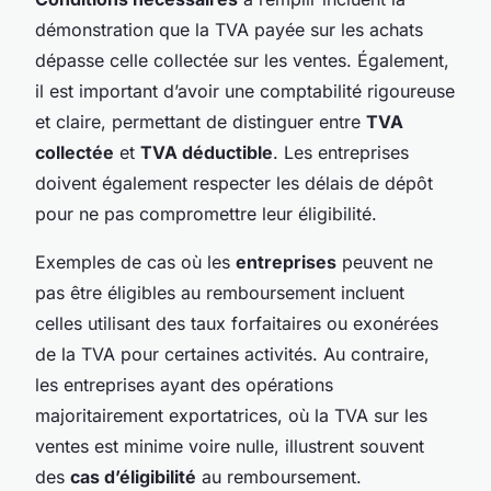
démonstration que la TVA payée sur les achats
dépasse celle collectée sur les ventes. Également,
il est important d’avoir une comptabilité rigoureuse
et claire, permettant de distinguer entre
TVA
collectée
et
TVA déductible
. Les entreprises
doivent également respecter les délais de dépôt
pour ne pas compromettre leur éligibilité.
Exemples de cas où les
entreprises
peuvent ne
pas être éligibles au remboursement incluent
celles utilisant des taux forfaitaires ou exonérées
de la TVA pour certaines activités. Au contraire,
les entreprises ayant des opérations
majoritairement exportatrices, où la TVA sur les
ventes est minime voire nulle, illustrent souvent
des
cas d’éligibilité
au remboursement.