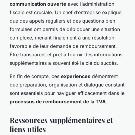
communication ouverte
avec l’administration
fiscale est cruciale. Un chef d’entreprise explique
que des appels réguliers et des questions bien
formulées ont permis de débloquer une situation
complexe, menant finalement à une résolution
favorable de leur demande de remboursement.
Être transparent et prêt à fournir des informations
supplémentaires a souvent été la clé du succès.
En fin de compte, ces
experiences
démontrent
que préparation, organisation et dialogue constant
sont essentiels pour naviguer efficacement dans le
processus de remboursement de la TVA
.
Ressources supplémentaires et
liens utiles