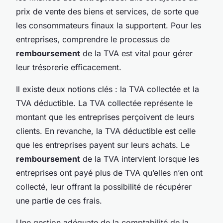
prix de vente des biens et services, de sorte que
les consommateurs finaux la supportent. Pour les
entreprises, comprendre le processus de
remboursement
de la TVA est vital pour gérer
leur trésorerie efficacement.
Il existe deux notions clés : la
TVA collectée
et la
TVA déductible
. La TVA collectée représente le
montant que les entreprises perçoivent de leurs
clients. En revanche, la TVA déductible est celle
que les entreprises payent sur leurs achats. Le
remboursement
de la TVA intervient lorsque les
entreprises ont payé plus de TVA qu’elles n’en ont
collecté, leur offrant la possibilité de récupérer
une partie de ces frais.
Une gestion adéquate de la comptabilité de la