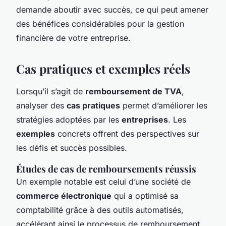
demande aboutir avec succès, ce qui peut amener
des bénéfices considérables pour la gestion
financière de votre entreprise.
Cas pratiques et exemples réels
Lorsqu’il s’agit de
remboursement de TVA
,
analyser des
cas pratiques
permet d’améliorer les
stratégies adoptées par les
entreprises
. Les
exemples
concrets offrent des perspectives sur
les défis et succès possibles.
Études de cas de remboursements réussis
Un exemple notable est celui d’une société de
commerce électronique
qui a optimisé sa
comptabilité grâce à des outils automatisés,
accélérant ainsi le processus de remboursement.