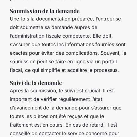
Soumission de la demande
Une fois la documentation préparée, l’entreprise
doit soumettre sa demande auprès de
l’administration fiscale compétente. Elle doit
s’assurer que toutes les informations fournies sont
exactes pour éviter des complications. Souvent, la
soumission peut se faire en ligne via un portail
fiscal, ce qui simplifie et accélère le processus.
Suivi de la demande
Après la soumission, le suivi est crucial. Il est
important de vérifier régulièrement l’état
d’avancement de la demande pour s’assurer que
toutes les pièces ont été reçues et que le
traitement est en cours. En cas de retard, il est
conseillé de contacter le service concerné pour