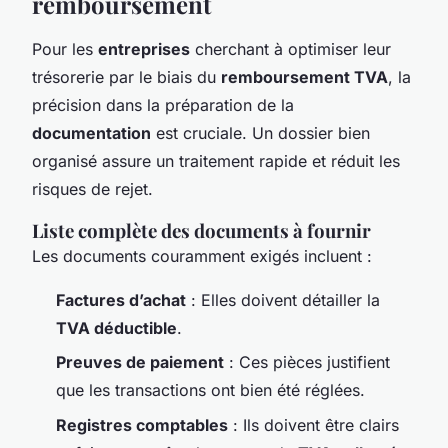
remboursement
Pour les
entreprises
cherchant à optimiser leur
trésorerie par le biais du
remboursement TVA
, la
précision dans la préparation de la
documentation
est cruciale. Un dossier bien
organisé assure un traitement rapide et réduit les
risques de rejet.
Liste complète des documents à fournir
Les documents couramment exigés incluent :
Factures d’achat
: Elles doivent détailler la
TVA déductible
.
Preuves de paiement
: Ces pièces justifient
que les transactions ont bien été réglées.
Registres comptables
: Ils doivent être clairs