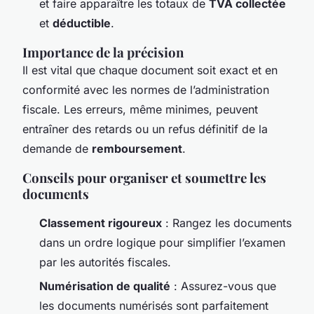
et faire apparaître les totaux de
TVA collectée
et
déductible
.
Importance de la précision
Il est vital que chaque document soit exact et en
conformité avec les normes de l’administration
fiscale. Les erreurs, même minimes, peuvent
entraîner des retards ou un refus définitif de la
demande de
remboursement
.
Conseils pour organiser et soumettre les
documents
Classement rigoureux
: Rangez les documents
dans un ordre logique pour simplifier l’examen
par les autorités fiscales.
Numérisation de qualité
: Assurez-vous que
les documents numérisés sont parfaitement