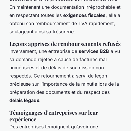
En maintenant une documentation irréprochable et
en respectant toutes les
exigences fiscales
, elle a
obtenu son remboursement de TVA rapidement,
soulageant ainsi sa trésorerie.
Leçons apprises de remboursements refusés
Inversement, une entreprise de
services B2B
a vu
sa demande rejetée à cause de factures mal
numérisées et de délais de soumission non
respectés. Ce retournement a servi de leçon
précieuse sur l’importance de la minutie lors de la
préparation des documents et du respect des
délais légaux
.
Témoignages d’entreprises sur leur
expérience
Des entreprises témoignent qu’avoir une