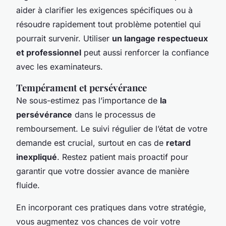
aider à clarifier les exigences spécifiques ou à
résoudre rapidement tout problème potentiel qui
pourrait survenir. Utiliser
un langage respectueux
et professionnel
peut aussi renforcer la confiance
avec les examinateurs.
Tempérament et persévérance
Ne sous-estimez pas l’importance de
la
persévérance
dans le processus de
remboursement. Le suivi régulier de l’état de votre
demande est crucial, surtout en cas de
retard
inexpliqué
. Restez patient mais proactif pour
garantir que votre dossier avance de manière
fluide.
En incorporant ces pratiques dans votre stratégie,
vous augmentez vos chances de voir votre