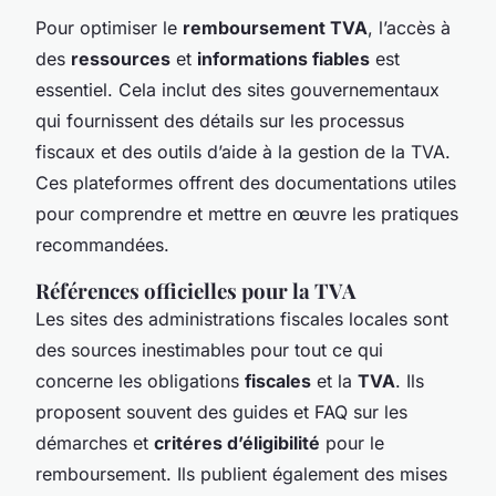
Pour optimiser le
remboursement TVA
, l’accès à
des
ressources
et
informations fiables
est
essentiel. Cela inclut des sites gouvernementaux
qui fournissent des détails sur les processus
fiscaux et des outils d’aide à la gestion de la TVA.
Ces plateformes offrent des documentations utiles
pour comprendre et mettre en œuvre les pratiques
recommandées.
Références officielles pour la TVA
Les sites des administrations fiscales locales sont
des sources inestimables pour tout ce qui
concerne les obligations
fiscales
et la
TVA
. Ils
proposent souvent des guides et FAQ sur les
démarches et
critéres d’éligibilité
pour le
remboursement. Ils publient également des mises