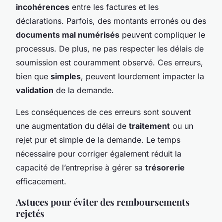
incohérences
entre les factures et les
déclarations. Parfois, des montants erronés ou des
documents mal numérisés
peuvent compliquer le
processus. De plus, ne pas respecter les délais de
soumission est couramment observé. Ces erreurs,
bien que
simples
, peuvent lourdement impacter la
validation
de la demande.
Les conséquences de ces erreurs sont souvent
une augmentation du délai de
traitement
ou un
rejet pur et simple de la demande. Le temps
nécessaire pour corriger également réduit la
capacité de l’entreprise à gérer sa
trésorerie
efficacement.
Astuces pour éviter des remboursements
rejetés