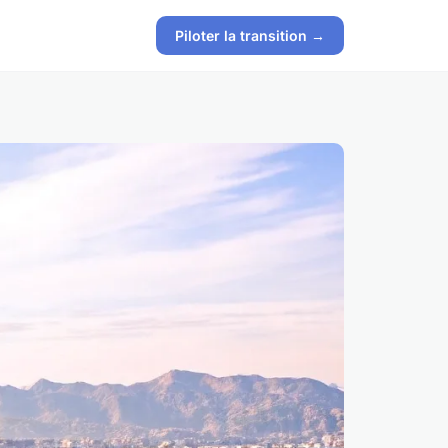
Piloter la transition →