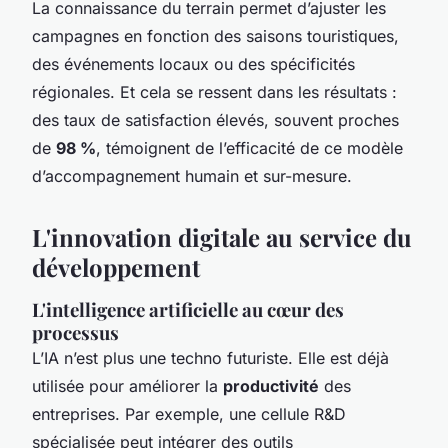
La connaissance du terrain permet d’ajuster les
campagnes en fonction des saisons touristiques,
des événements locaux ou des spécificités
régionales. Et cela se ressent dans les résultats :
des taux de satisfaction élevés, souvent proches
de
98 %
, témoignent de l’efficacité de ce modèle
d’accompagnement humain et sur-mesure.
L'innovation digitale au service du
développement
L'intelligence artificielle au cœur des
processus
L’IA n’est plus une techno futuriste. Elle est déjà
utilisée pour améliorer la
productivité
des
entreprises. Par exemple, une cellule R&D
spécialisée peut intégrer des outils