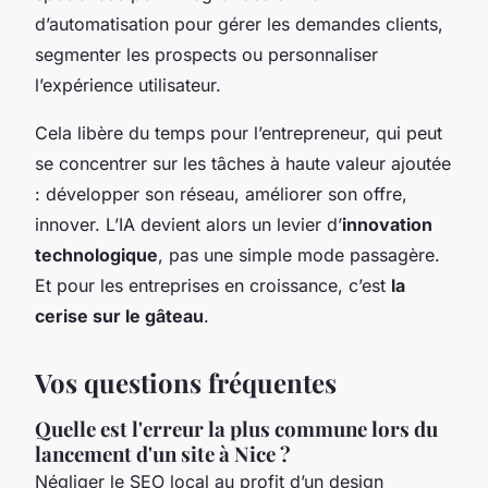
d’automatisation pour gérer les demandes clients,
segmenter les prospects ou personnaliser
l’expérience utilisateur.
Cela libère du temps pour l’entrepreneur, qui peut
se concentrer sur les tâches à haute valeur ajoutée
: développer son réseau, améliorer son offre,
innover. L’IA devient alors un levier d’
innovation
technologique
, pas une simple mode passagère.
Et pour les entreprises en croissance, c’est
la
cerise sur le gâteau
.
Vos questions fréquentes
Quelle est l'erreur la plus commune lors du
lancement d'un site à Nice ?
Négliger le SEO local au profit d’un design