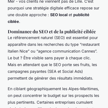
Mer - vos clients ne viennent pas de Lille. C’est
pourquoi une stratégie digitale efficace repose sur
une double approche :
SEO local
et
publicité
ciblée
.
Dominance du SEO et de la publicité ciblée
Le référencement naturel (SEO) est essentiel pour
apparaître dans les recherches du type “restaurant
italien Nice” ou “agence communication Cannes”.
Le but ? Être visible sans payer à chaque clic.
Mais en attendant que le SEO porte ses fruits, les
campagnes payantes (SEA et Social Ads)
permettent de générer des résultats immédiats.
En ciblant géographiquement les Alpes-Maritimes,
on peut concentrer le budget sur les prospects les
plus pertinents. Certaines entreprises cumulent