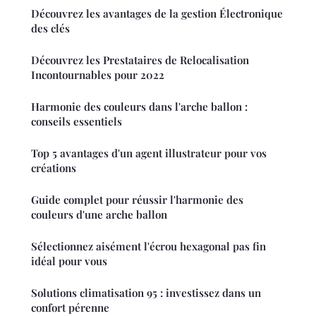
Découvrez les avantages de la gestion Électronique
des clés
Découvrez les Prestataires de Relocalisation
Incontournables pour 2022
Harmonie des couleurs dans l'arche ballon :
conseils essentiels
Top 5 avantages d'un agent illustrateur pour vos
créations
Guide complet pour réussir l'harmonie des
couleurs d'une arche ballon
Sélectionnez aisément l'écrou hexagonal pas fin
idéal pour vous
Solutions climatisation 95 : investissez dans un
confort pérenne