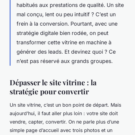
habitués aux prestations de qualité. Un site
mal conçu, lent ou peu intuitif ? C’est un
frein à la conversion. Pourtant, avec une
stratégie digitale bien rodée, on peut
transformer cette vitrine en machine à
générer des leads. Et devinez quoi ? Ce
n’est pas réservé aux grands groupes.
Dépasser le site vitrine : la
stratégie pour convertir
Un site vitrine, c’est un bon point de départ. Mais
aujourd’hui, il faut aller plus loin : votre site doit
vendre, capter, convertir. On ne parle plus d’une
simple page d’accueil avec trois photos et un