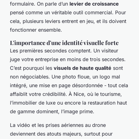
formulaire. On parle d’un
levier de croissance
pensé comme un véritable outil commercial. Pour
cela, plusieurs leviers entrent en jeu, et ils doivent
fonctionner ensemble.
L'importance d'une identité visuelle forte
Les premières secondes comptent. Un visiteur
juge votre entreprise en moins de trois secondes.
C’est pourquoi les
visuels de haute qualité
sont
non négociables. Une photo floue, un logo mal
intégré, une mise en page désordonnée - tout cela
affaiblit votre crédibilité. À Nice, où le tourisme,
l’immobilier de luxe ou encore la restauration haut
de gamme dominent, l’image prime.
La vidéo et les prises aériennes au drone
deviennent des atouts majeurs, surtout pour