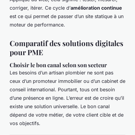
corriger, itérer. Ce cycle d’
amélioration continue
est ce qui permet de passer d’un site statique à un
moteur de performance.
Comparatif des solutions digitales
pour PME
Choisir le bon canal selon son secteur
Les besoins d’un artisan plombier ne sont pas
ceux d’un promoteur immobilier ou d’un cabinet de
conseil international. Pourtant, tous ont besoin
d’une présence en ligne. L’erreur est de croire qu’il
existe une solution universelle. Le bon canal
dépend de votre métier, de votre client cible et de
vos objectifs.