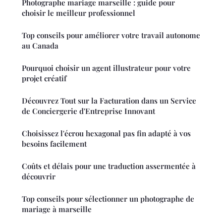
Photographe mariage marseille : guide pour
choisir le meilleur professionnel
Top conseils pour améliorer votre travail autonome
au Canada
Pourquoi choisir un agent illustrateur pour votre
projet créatif
Découvrez Tout sur la Facturation dans un Service
de Conciergerie d'Entreprise Innovant
Choisissez l'écrou hexagonal pas fin adapté à vos
besoins facilement
Coûts et délais pour une traduction assermentée à
découvrir
Top conseils pour sélectionner un photographe de
mariage à marseille