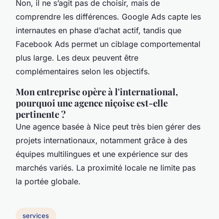
Non, il ne s’agit pas de choisir, mais de
comprendre les différences. Google Ads capte les
internautes en phase d’achat actif, tandis que
Facebook Ads permet un ciblage comportemental
plus large. Les deux peuvent être
complémentaires selon les objectifs.
Mon entreprise opère à l'international,
pourquoi une agence niçoise est-elle
pertinente ?
Une agence basée à Nice peut très bien gérer des
projets internationaux, notamment grâce à des
équipes multilingues et une expérience sur des
marchés variés. La proximité locale ne limite pas
la portée globale.
services