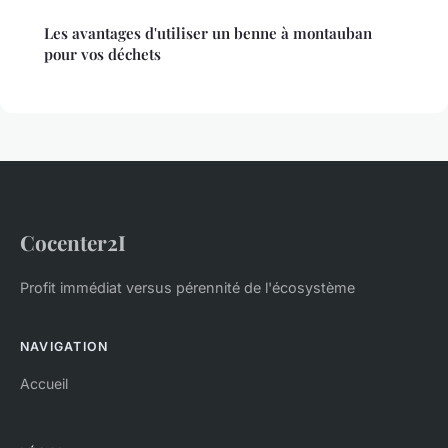
Les avantages d'utiliser un benne à montauban
pour vos déchets
Cocenter2I
Profit immédiat versus pérennité de l'écosystème
NAVIGATION
Accueil