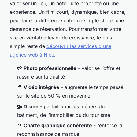
valoriser un lieu, un hôtel, une propriété ou une
expérience. Un film court, dynamique, bien cadré,
peut faire la différence entre un simple clic et une
demande de réservation. Pour transformer votre
site en véritable levier de croissance, le plus
simple reste de
découvrir les services d'une
agence web à Nice
.
📸
Photo professionnelle
- valorise l’offre et
rassure sur la qualité
🎥
Vidéo intégrée
- augmente le temps passé
sur le site de 50 % en moyenne
🚁
Drone
- parfait pour les métiers du
bâtiment, de l’immobilier ou du tourisme
🎨
Charte graphique cohérente
- renforce la
reconnaissance de marque