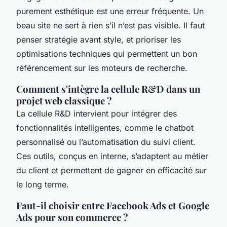
purement esthétique est une erreur fréquente. Un
beau site ne sert à rien s’il n’est pas visible. Il faut
penser stratégie avant style, et prioriser les
optimisations techniques qui permettent un bon
référencement sur les moteurs de recherche.
Comment s'intègre la cellule R&D dans un
projet web classique ?
La cellule R&D intervient pour intégrer des
fonctionnalités intelligentes, comme le chatbot
personnalisé ou l’automatisation du suivi client.
Ces outils, conçus en interne, s’adaptent au métier
du client et permettent de gagner en efficacité sur
le long terme.
Faut-il choisir entre Facebook Ads et Google
Ads pour son commerce ?