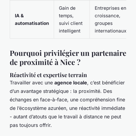
Gain de
Entreprises en
IA &
temps,
croissance,
automatisation
suivi client
groupes
intelligent
internationaux
Pourquoi privilégier un partenaire
de proximité à Nice ?
Réactivité et expertise terrain
Travailler avec une
agence locale
, c’est bénéficier
d’un avantage stratégique : la proximité. Des
échanges en face-à-face, une compréhension fine
de l’écosystème azuréen, une réactivité immédiate
- autant d’atouts que le travail à distance ne peut
pas toujours offrir.