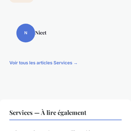
Nicet
N
Voir tous les articles Services →
Services — À lire également