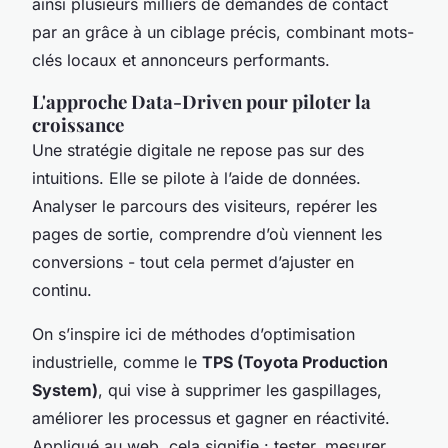
ainsi plusieurs milliers de demandes de contact
par an grâce à un ciblage précis, combinant mots-
clés locaux et annonceurs performants.
L'approche Data-Driven pour piloter la
croissance
Une stratégie digitale ne repose pas sur des
intuitions. Elle se pilote à l’aide de données.
Analyser le parcours des visiteurs, repérer les
pages de sortie, comprendre d’où viennent les
conversions - tout cela permet d’ajuster en
continu.
On s’inspire ici de méthodes d’optimisation
industrielle, comme le
TPS (Toyota Production
System)
, qui vise à supprimer les gaspillages,
améliorer les processus et gagner en réactivité.
Appliqué au web, cela signifie : tester, mesurer,