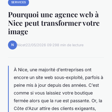
SERVICES
Pourquoi une agence web à
Nice peut transformer votre
image
N
Nicet
22/05/2026 09:29
8 min de lecture
À Nice, une majorité d’entreprises ont
encore un site web sous-exploité, parfois à
peine mis à jour depuis des années. C’est
comme si vous laissiez votre boutique
fermée alors que la rue est passante. Or, la
Côte d’Azur attire des clients exigeants,