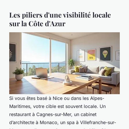
Les piliers d'une visibilité locale
sur la Côte d'Azur
Si vous êtes basé à Nice ou dans les Alpes-
Maritimes, votre cible est souvent locale. Un
restaurant à Cagnes-sur-Mer, un cabinet
d’architecte à Monaco, un spa à Villefranche-sur-