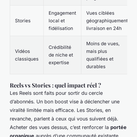
Engagement
Vues ciblées
Stories
local et
géographiquement,
fidélisation
livraison en 24h
Moins de vues,
Crédibilité
Vidéos
mais plus
de niche et
classiques
qualifiées et
expertise
durables
Reels vs Stories : quel impact réel ?
Les Reels sont faits pour sortir du cercle
d’abonnés. Un bon boost vise à déclencher une
viralité limitée mais efficace. Les Stories, en
revanche, parlent à ceux qui vous suivent déjà.
Acheter des vues dessus, c’est renforcer la
portée
organique
auprès d’une communauté existante.