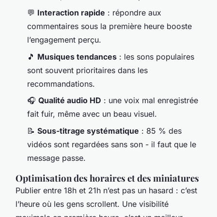
💬
Interaction rapide
: répondre aux
commentaires sous la première heure booste
l’engagement perçu.
🎵
Musiques tendances
: les sons populaires
sont souvent prioritaires dans les
recommandations.
🎧
Qualité audio HD
: une voix mal enregistrée
fait fuir, même avec un beau visuel.
📝
Sous-titrage systématique
: 85 % des
vidéos sont regardées sans son - il faut que le
message passe.
Optimisation des horaires et des miniatures
Publier entre 18h et 21h n’est pas un hasard : c’est
l’heure où les gens scrollent. Une visibilité