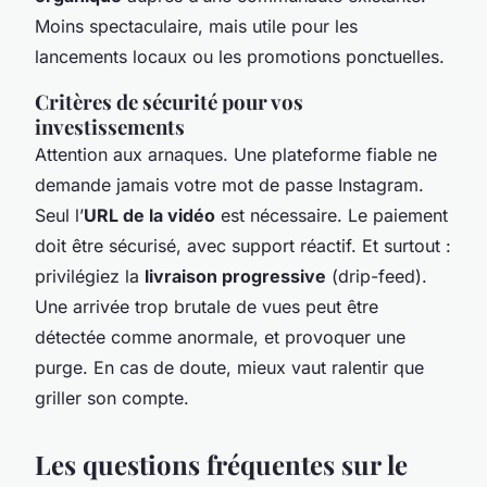
Moins spectaculaire, mais utile pour les
lancements locaux ou les promotions ponctuelles.
Critères de sécurité pour vos
investissements
Attention aux arnaques. Une plateforme fiable ne
demande jamais votre mot de passe Instagram.
Seul l’
URL de la vidéo
est nécessaire. Le paiement
doit être sécurisé, avec support réactif. Et surtout :
privilégiez la
livraison progressive
(drip-feed).
Une arrivée trop brutale de vues peut être
détectée comme anormale, et provoquer une
purge. En cas de doute, mieux vaut ralentir que
griller son compte.
Les questions fréquentes sur le