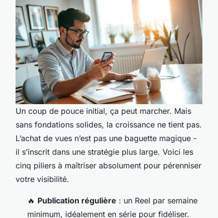
Un coup de pouce initial, ça peut marcher. Mais
sans fondations solides, la croissance ne tient pas.
L’achat de vues n’est pas une baguette magique -
il s’inscrit dans une stratégie plus large. Voici les
cinq piliers à maîtriser absolument pour pérenniser
votre visibilité.
🔥
Publication régulière
: un Reel par semaine
minimum, idéalement en série pour fidéliser.