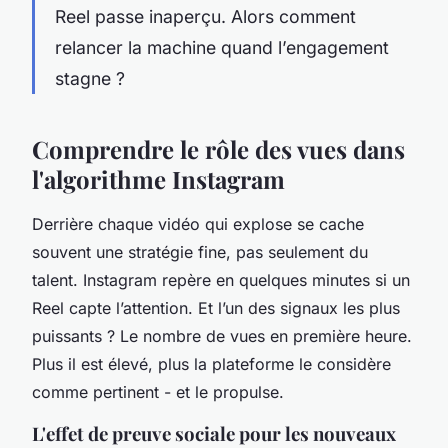
Reel passe inaperçu. Alors comment
relancer la machine quand l’engagement
stagne ?
Comprendre le rôle des vues dans
l'algorithme Instagram
Derrière chaque vidéo qui explose se cache
souvent une stratégie fine, pas seulement du
talent. Instagram repère en quelques minutes si un
Reel capte l’attention. Et l’un des signaux les plus
puissants ? Le nombre de vues en première heure.
Plus il est élevé, plus la plateforme le considère
comme pertinent - et le propulse.
L'effet de preuve sociale pour les nouveaux