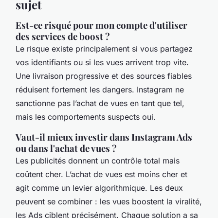
sujet
Est-ce risqué pour mon compte d'utiliser
des services de boost ?
Le risque existe principalement si vous partagez
vos identifiants ou si les vues arrivent trop vite.
Une livraison progressive et des sources fiables
réduisent fortement les dangers. Instagram ne
sanctionne pas l’achat de vues en tant que tel,
mais les comportements suspects oui.
Vaut-il mieux investir dans Instagram Ads
ou dans l'achat de vues ?
Les publicités donnent un contrôle total mais
coûtent cher. L’achat de vues est moins cher et
agit comme un levier algorithmique. Les deux
peuvent se combiner : les vues boostent la viralité,
les Ads ciblent précisément. Chaque solution a sa