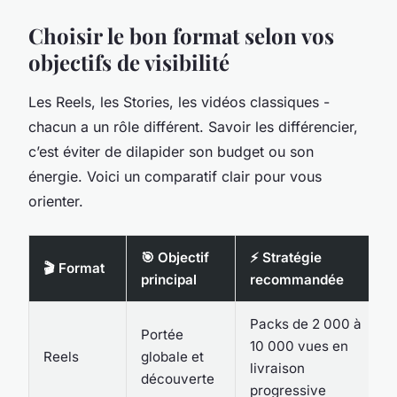
Choisir le bon format selon vos
objectifs de visibilité
Les Reels, les Stories, les vidéos classiques -
chacun a un rôle différent. Savoir les différencier,
c’est éviter de dilapider son budget ou son
énergie. Voici un comparatif clair pour vous
orienter.
🎯 Objectif
⚡ Stratégie
🎬 Format
principal
recommandée
Packs de 2 000 à
Portée
10 000 vues en
Reels
globale et
livraison
découverte
progressive