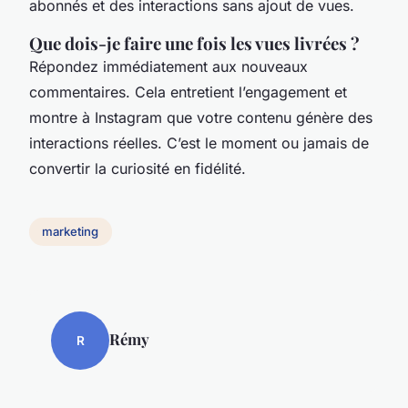
abonnés et des interactions sans ajout de vues.
Que dois-je faire une fois les vues livrées ?
Répondez immédiatement aux nouveaux
commentaires. Cela entretient l’engagement et
montre à Instagram que votre contenu génère des
interactions réelles. C’est le moment ou jamais de
convertir la curiosité en fidélité.
marketing
Rémy
R