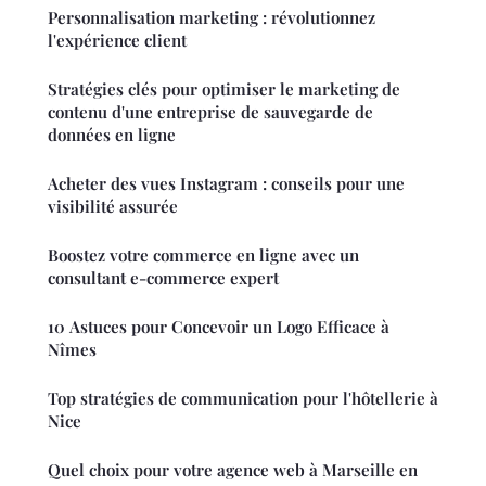
Personnalisation marketing : révolutionnez
l'expérience client
Stratégies clés pour optimiser le marketing de
contenu d'une entreprise de sauvegarde de
données en ligne
Acheter des vues Instagram : conseils pour une
visibilité assurée
Boostez votre commerce en ligne avec un
consultant e-commerce expert
10 Astuces pour Concevoir un Logo Efficace à
Nîmes
Top stratégies de communication pour l'hôtellerie à
Nice
Quel choix pour votre agence web à Marseille en