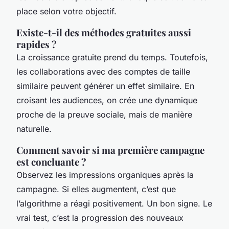
place selon votre objectif.
Existe-t-il des méthodes gratuites aussi
rapides ?
La croissance gratuite prend du temps. Toutefois,
les collaborations avec des comptes de taille
similaire peuvent générer un effet similaire. En
croisant les audiences, on crée une dynamique
proche de la preuve sociale, mais de manière
naturelle.
Comment savoir si ma première campagne
est concluante ?
Observez les impressions organiques après la
campagne. Si elles augmentent, c’est que
l’algorithme a réagi positivement. Un bon signe. Le
vrai test, c’est la progression des nouveaux