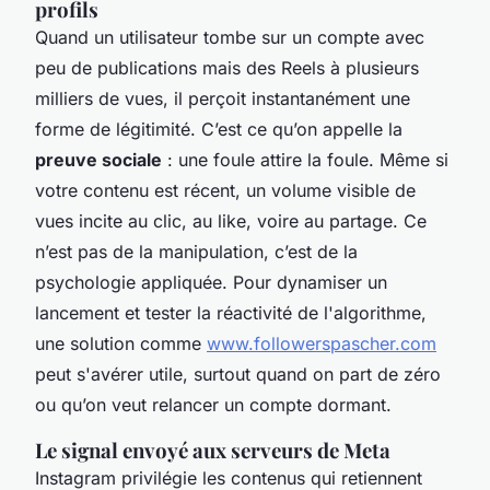
profils
Quand un utilisateur tombe sur un compte avec
peu de publications mais des Reels à plusieurs
milliers de vues, il perçoit instantanément une
forme de légitimité. C’est ce qu’on appelle la
preuve sociale
: une foule attire la foule. Même si
votre contenu est récent, un volume visible de
vues incite au clic, au like, voire au partage. Ce
n’est pas de la manipulation, c’est de la
psychologie appliquée. Pour dynamiser un
lancement et tester la réactivité de l'algorithme,
une solution comme
www.followerspascher.com
peut s'avérer utile, surtout quand on part de zéro
ou qu’on veut relancer un compte dormant.
Le signal envoyé aux serveurs de Meta
Instagram privilégie les contenus qui retiennent