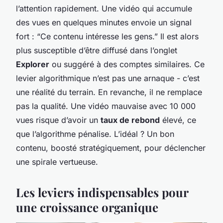
l’attention rapidement. Une vidéo qui accumule
des vues en quelques minutes envoie un signal
fort :
“Ce contenu intéresse les gens.”
Il est alors
plus susceptible d’être diffusé dans l’onglet
Explorer
ou suggéré à des comptes similaires. Ce
levier algorithmique n’est pas une arnaque - c’est
une réalité du terrain. En revanche, il ne remplace
pas la qualité. Une vidéo mauvaise avec 10 000
vues risque d’avoir un
taux de rebond
élevé, ce
que l’algorithme pénalise. L’idéal ? Un bon
contenu, boosté stratégiquement, pour déclencher
une spirale vertueuse.
Les leviers indispensables pour
une croissance organique