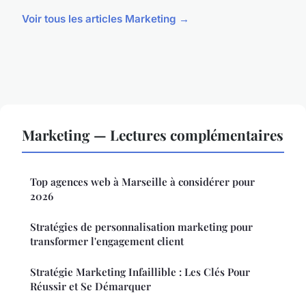
Voir tous les articles Marketing →
Marketing — Lectures complémentaires
Top agences web à Marseille à considérer pour
2026
Stratégies de personnalisation marketing pour
transformer l'engagement client
Stratégie Marketing Infaillible : Les Clés Pour
Réussir et Se Démarquer